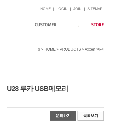
HOME
|
LOGIN
|
JOIN
|
SITEMAP
> HOME > PRODUCTS > Axxen 액센
U28 루카 USB메모리
문의하기
목록보기