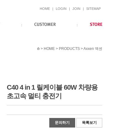
HOME
|
LOGIN
|
JOIN
|
SITEMAP
> HOME > PRODUCTS > Axxen 액센
C40 4 in 1 릴케이블 60W 차량용
초고속 멀티 충전기
문의하기
목록보기